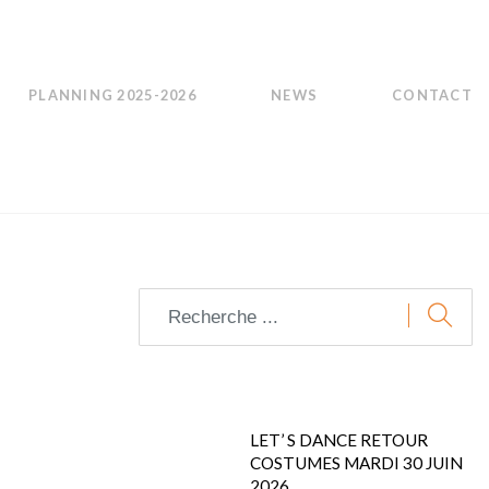
PLANNING 2025-2026
NEWS
CONTACT
LET’ S DANCE RETOUR
COSTUMES MARDI 30 JUIN
2026