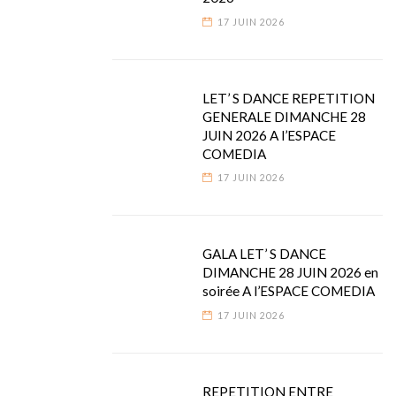
17 JUIN 2026
LET’ S DANCE REPETITION
GENERALE DIMANCHE 28
JUIN 2026 A l’ESPACE
COMEDIA
17 JUIN 2026
GALA LET’ S DANCE
DIMANCHE 28 JUIN 2026 en
soirée A l’ESPACE COMEDIA
17 JUIN 2026
REPETITION ENTRE