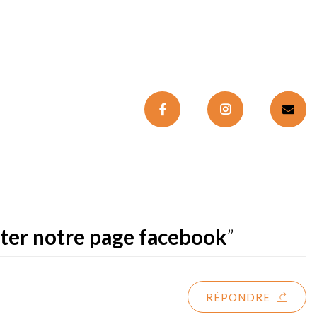
ter notre page facebook
”
RÉPONDRE