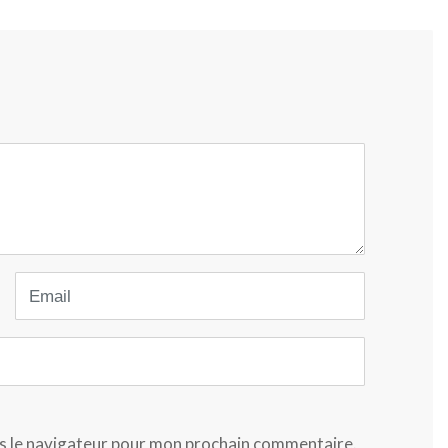
Email
s le navigateur pour mon prochain commentaire.