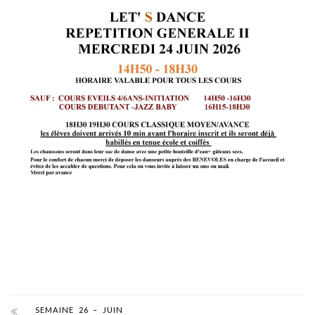
SEMAINE 26 – JUIN