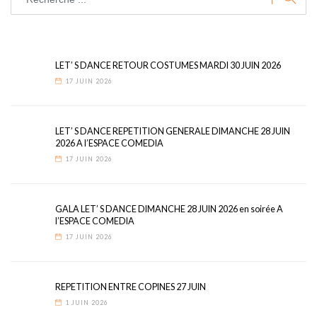
LET’ S DANCE RETOUR COSTUMES MARDI 30 JUIN 2026
17 JUIN 2026
LET’ S DANCE REPETITION GENERALE DIMANCHE 28 JUIN
2026 A l’ESPACE COMEDIA
17 JUIN 2026
GALA LET’ S DANCE DIMANCHE 28 JUIN 2026 en soirée A
l’ESPACE COMEDIA
17 JUIN 2026
REPETITION ENTRE COPINES 27 JUIN
1 JUIN 2026