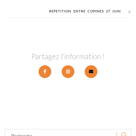
REPETITION ENTRE COPINES 27 JUIN
Partagez l'information !