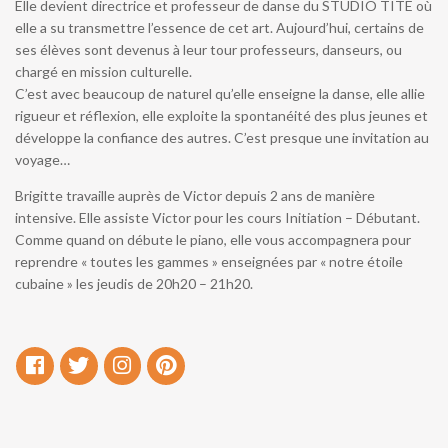
Elle devient directrice et professeur de danse du STUDIO TITE où
elle a su transmettre l’essence de cet art. Aujourd’hui, certains de
ses élèves sont devenus à leur tour professeurs, danseurs, ou
chargé en mission culturelle.
C’est avec beaucoup de naturel qu’elle enseigne la danse, elle allie
rigueur et réflexion, elle exploite la spontanéité des plus jeunes et
développe la confiance des autres. C’est presque une invitation au
voyage…
Brigitte travaille auprès de Victor depuis 2 ans de manière
intensive. Elle assiste Victor pour les cours Initiation – Débutant.
Comme quand on débute le piano, elle vous accompagnera pour
reprendre « toutes les gammes » enseignées par « notre étoile
cubaine » les jeudis de 20h20 – 21h20.