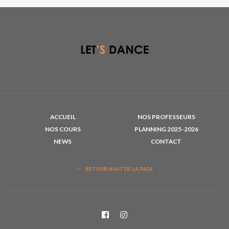
ACCUEIL
NOS PROFESSEURS
NOS COURS
PLANNING 2025-2026
NEWS
CONTACT
RETOUR HAUT DE LA PAGE