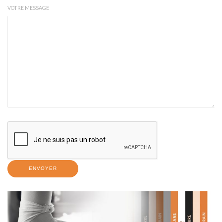
VOTRE MESSAGE