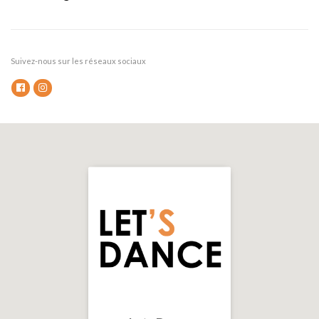
Suivez-nous sur les réseaux sociaux