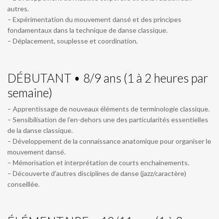
autres.
– Expérimentation du mouvement dansé et des principes
fondamentaux dans la technique de danse classique.
– Déplacement, souplesse et coordination.
DÉBUTANT • 8/9 ans (1 à 2 heures par
semaine)
– Apprentissage de nouveaux éléments de terminologie classique.
– Sensibilisation de l’en-dehors une des particularités essentielles
de la danse classique.
– Développement de la connaissance anatomique pour organiser le
mouvement dansé.
– Mémorisation et interprétation de courts enchainements.
– Découverte d’autres disciplines de danse (jazz/caractère)
conseillée.