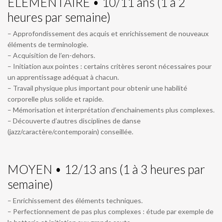
ÉLÉMENTAIRE • 10/11 ans (1 à 2
heures par semaine)
– Approfondissement des acquis et enrichissement de nouveaux
éléments de terminologie.
– Acquisition de l’en-dehors.
– Initiation aux pointes : certains critères seront nécessaires pour
un apprentissage adéquat à chacun.
– Travail physique plus important pour obtenir une habilité
corporelle plus solide et rapide.
– Mémorisation et interprétation d’enchainements plus complexes.
– Découverte d’autres disciplines de danse
(jazz/caractère/contemporain) conseillée.
MOYEN • 12/13 ans (1 à 3 heures par
semaine)
– Enrichissement des éléments techniques.
– Perfectionnement de pas plus complexes : étude par exemple de