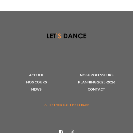
ACCUEIL
NOS PROFESSEURS
NOS COURS
PLANNING 2025-2026
NEWS
CONTACT
RETOUR HAUT DE LA PAGE