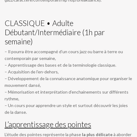
CLASSIQUE • Adulte
Débutant/Intermédiaire (1h par
semaine)
– Il pourra être accompagné d’un cours jazz ou barre à terre ou
contemporain par semaine,
– Apprentissage des bases et de la terminologie classique.
– Acquisition de l’en-dehors,
– Développement de la connaissance anatomique pour organiser le
mouvement dansé,
– Mémorisation et interprétation d’enchainements sur différents
rythme,
– Un cours pour apprendre un style et surtout découvrir les joies
de la danse.
L’apprentissage des pointes
L’étude des pointes représente la phase
la plus délicate
à aborder