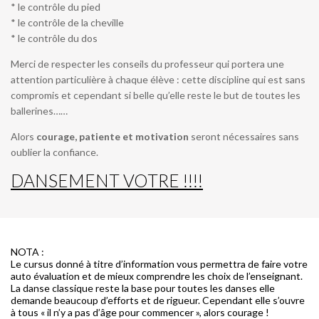
* le contrôle du pied
* le contrôle de la cheville
* le contrôle du dos
Merci de respecter les conseils du professeur qui portera une
attention particulière à chaque élève : cette discipline qui est sans
compromis et cependant si belle qu’elle reste le but de toutes les
ballerines……
Alors
courage, patiente et motivation
seront nécessaires sans
oublier la confiance.
DANSEMENT VOTRE !!!!
NOTA :
Le cursus donné à titre d’information vous permettra de faire votre
auto évaluation et de mieux comprendre les choix de l’enseignant.
La danse classique reste la base pour toutes les danses elle
demande beaucoup d’efforts et de rigueur. Cependant elle s’ouvre
à tous « il n’y a pas d’âge pour commencer », alors courage !