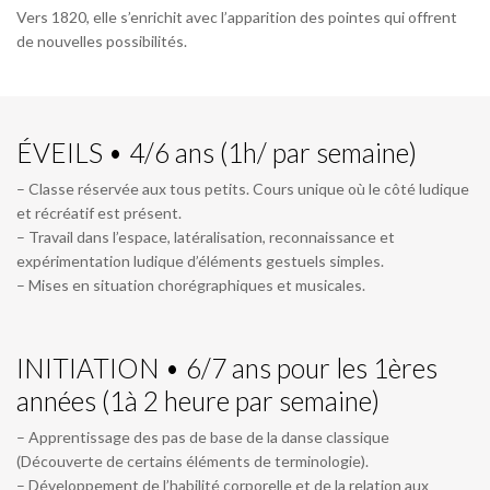
Vers 1820, elle s’enrichit avec l’apparition des pointes qui offrent
de nouvelles possibilités.
ÉVEILS • 4/6 ans (1h/ par semaine)
– Classe réservée aux tous petits. Cours unique où le côté ludique
et récréatif est présent.
– Travail dans l’espace, latéralisation, reconnaissance et
expérimentation ludique d’éléments gestuels simples.
– Mises en situation chorégraphiques et musicales.
INITIATION • 6/7 ans pour les 1ères
années (1à 2 heure par semaine)
– Apprentissage des pas de base de la danse classique
(Découverte de certains éléments de terminologie).
– Développement de l’habilité corporelle et de la relation aux