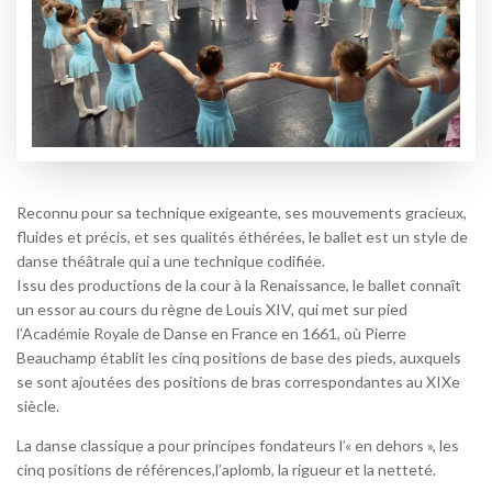
Reconnu pour sa technique exigeante, ses mouvements gracieux,
fluides et précis, et ses qualités éthérées, le ballet est un style de
danse théâtrale qui a une technique codifiée.
Issu des productions de la cour à la Renaissance, le ballet connaît
un essor au cours du règne de Louis XIV, qui met sur pied
l’Académie Royale de Danse en France en 1661, où Pierre
Beauchamp établit les cinq positions de base des pieds, auxquels
se sont ajoutées des positions de bras correspondantes au XIXe
siècle.
La danse classique a pour principes fondateurs l’« en dehors », les
cinq positions de références,l’aplomb, la rigueur et la netteté.