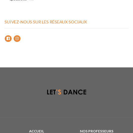
SUIVEZ-NOUS SUR LES RÉSEAUX SOCIAUX
ACCUEIL
NOS PROFESSEURS