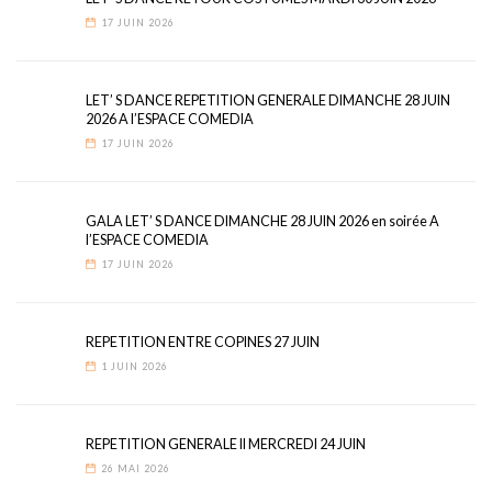
17 JUIN 2026
LET’ S DANCE REPETITION GENERALE DIMANCHE 28 JUIN
2026 A l’ESPACE COMEDIA
17 JUIN 2026
GALA LET’ S DANCE DIMANCHE 28 JUIN 2026 en soirée A
l’ESPACE COMEDIA
17 JUIN 2026
REPETITION ENTRE COPINES 27 JUIN
1 JUIN 2026
REPETITION GENERALE II MERCREDI 24 JUIN
26 MAI 2026