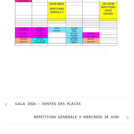
GALA 2026 – VENTES DES PLACES
REPETITION GENERALE II MERCREDI 24 JUIN