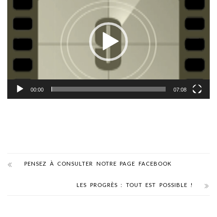
00:00
07:08
PENSEZ À CONSULTER NOTRE PAGE FACEBOOK
LES PROGRÈS : TOUT EST POSSIBLE !