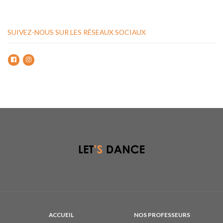
SUIVEZ-NOUS SUR LES RÉSEAUX SOCIAUX
ACCUEIL
NOS PROFESSEURS