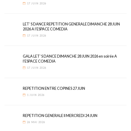
17 JUIN 2026
LET’ S DANCE REPETITION GENERALE DIMANCHE 28 JUIN
2026 A l’ESPACE COMEDIA
17 JUIN 2026
GALA LET’ S DANCE DIMANCHE 28 JUIN 2026 en soirée A
l’ESPACE COMEDIA
17 JUIN 2026
REPETITION ENTRE COPINES 27 JUIN
1 JUIN 2026
REPETITION GENERALE II MERCREDI 24 JUIN
26 MAI 2026