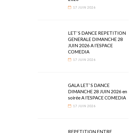
17 JUIN 2026
LET’ S DANCE REPETITION
GENERALE DIMANCHE 28
JUIN 2026 A l’ESPACE
COMEDIA
17 JUIN 2026
GALA LET’ S DANCE
DIMANCHE 28 JUIN 2026 en
soirée A l’ESPACE COMEDIA
17 JUIN 2026
REPETITION ENTRE