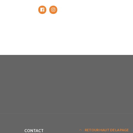
RETOUR HAUT DE LA PAGE
CONTACT