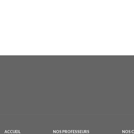
ACCUEIL
NOS PROFESSEURS
NOS 