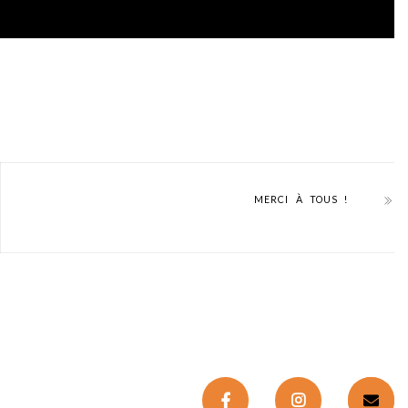
MERCI À TOUS !