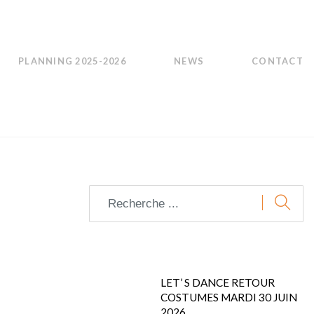
PLANNING 2025-2026
NEWS
CONTACT
LET’ S DANCE RETOUR
COSTUMES MARDI 30 JUIN
2026