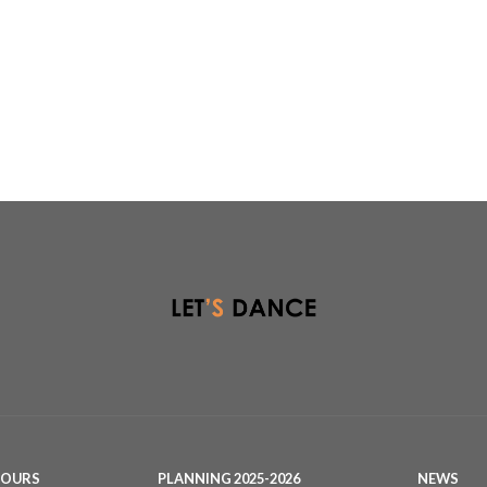
COURS
PLANNING 2025-2026
NEWS