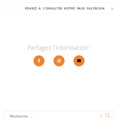
PENSEZ À CONSULTER NOTRE PAGE FACEBOOK
Partagez l'information !