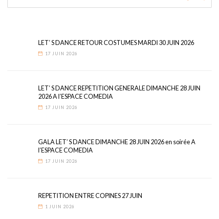
LET’ S DANCE RETOUR COSTUMES MARDI 30 JUIN 2026
17 JUIN 2026
LET’ S DANCE REPETITION GENERALE DIMANCHE 28 JUIN
2026 A l’ESPACE COMEDIA
17 JUIN 2026
GALA LET’ S DANCE DIMANCHE 28 JUIN 2026 en soirée A
l’ESPACE COMEDIA
17 JUIN 2026
REPETITION ENTRE COPINES 27 JUIN
1 JUIN 2026