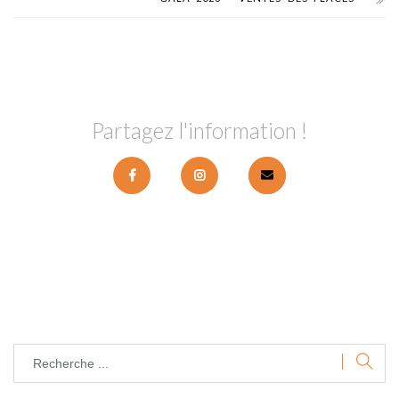
Partagez l'information !