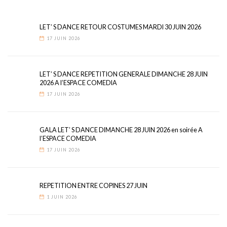
LET’ S DANCE RETOUR COSTUMES MARDI 30 JUIN 2026
17 JUIN 2026
LET’ S DANCE REPETITION GENERALE DIMANCHE 28 JUIN
2026 A l’ESPACE COMEDIA
17 JUIN 2026
GALA LET’ S DANCE DIMANCHE 28 JUIN 2026 en soirée A
l’ESPACE COMEDIA
17 JUIN 2026
REPETITION ENTRE COPINES 27 JUIN
1 JUIN 2026