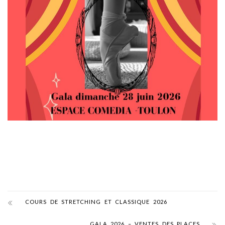
COURS DE STRETCHING ET CLASSIQUE 2026
GALA 2026 – VENTES DES PLACES