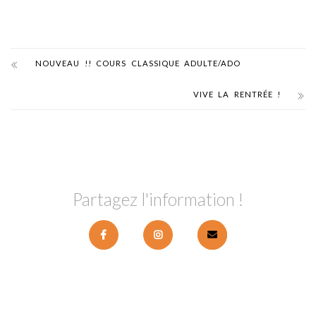
NOUVEAU !! COURS CLASSIQUE ADULTE/ADO
VIVE LA RENTRÉE !
Partagez l'information !