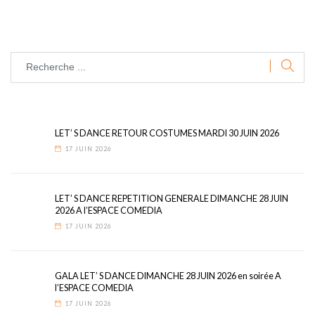
LET’ S DANCE RETOUR COSTUMES MARDI 30 JUIN 2026
17 JUIN 2026
LET’ S DANCE REPETITION GENERALE DIMANCHE 28 JUIN
2026 A l’ESPACE COMEDIA
17 JUIN 2026
GALA LET’ S DANCE DIMANCHE 28 JUIN 2026 en soirée A
l’ESPACE COMEDIA
17 JUIN 2026