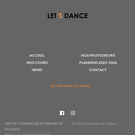
ACCUEIL
NOS PROFESSEURS
NOS COURS
PLANNING 2025-2026
NEWS
CONTACT
RETOUR HAUT DE LA PAGE
CENTRE COMMERCIAL INTERMARCHÉ
© 2020 Association Let’s Dance
PELICAN II