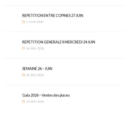
REPETITION ENTRE COPINES 27 JUIN
1 JUIN 2026
REPETITION GENERALE II MERCREDI 24 JUIN
26 MAI 2026
SEMAINE 26 – JUIN
26 MAI 2026
Gala 2026 – Ventes des places
19 MAI 2026