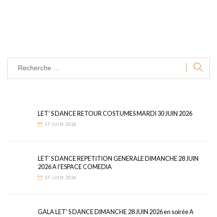
LET’ S DANCE RETOUR COSTUMES MARDI 30 JUIN 2026
17 JUIN 2026
LET’ S DANCE REPETITION GENERALE DIMANCHE 28 JUIN
2026 A l’ESPACE COMEDIA
17 JUIN 2026
GALA LET’ S DANCE DIMANCHE 28 JUIN 2026 en soirée A