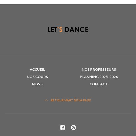
ACCUEIL
NOS PROFESSEURS
NOS COURS
PLANNING 2025-2026
NEWS
CONTACT
RETOUR HAUT DE LA PAGE