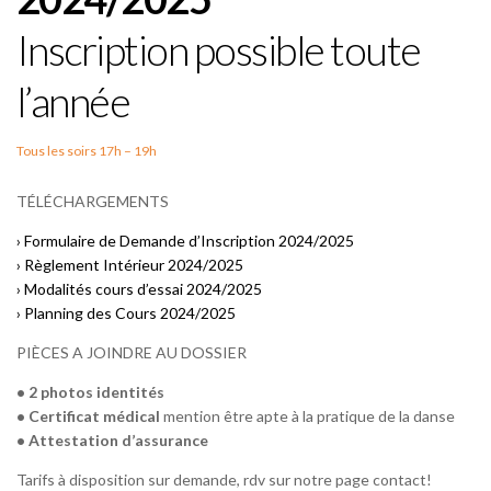
Inscription possible toute
l’année
Tous les soirs 17h – 19h
TÉLÉCHARGEMENTS
› Formulaire de Demande d’Inscription 2024/2025
› Règlement Intérieur 2024/2025
› Modalités cours d’essai 2024/2025
› Planning des Cours 2024/2025
PIÈCES A JOINDRE AU DOSSIER
• 2 photos identités
•
Certificat médical
mention être apte à la pratique de la danse
• Attestation d’assurance
Tarifs à disposition sur demande, rdv sur notre page contact!