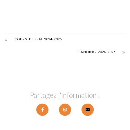
COURS D’ESSAI 2024-2025
PLANNING 2024-2025
Partagez l'information !