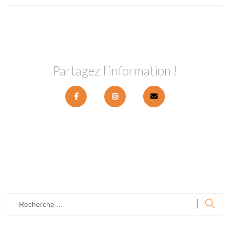
Partagez l'information !