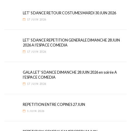
LET’ S DANCE RETOUR COSTUMES MARDI 30 JUIN 2026
17 JUIN 2026
LET’ S DANCE REPETITION GENERALE DIMANCHE 28 JUIN
2026 A l’ESPACE COMEDIA
17 JUIN 2026
GALA LET’ S DANCE DIMANCHE 28 JUIN 2026 en soirée A
l’ESPACE COMEDIA
17 JUIN 2026
REPETITION ENTRE COPINES 27 JUIN
1 JUIN 2026