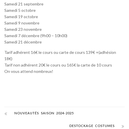
Samedi 21 septembre
Samedi 5 octobre
Samedi 19 octobre
Samedi 9 novembre
Samedi 23 novembre
Samedi 7 décembre (9h00 – 10h00)
Samedi 21 décembre
Tarif adhérent 16€ le cours ou carte de cours 139€ +(adhésion
18€)
Tarif non adhérent 20€ le cours ou 165€ la carte de 10 cours
On vous attend nombreux!
NOUVEAUTÉS SAISON 2024-2025
DESTOCKAGE COSTUMES