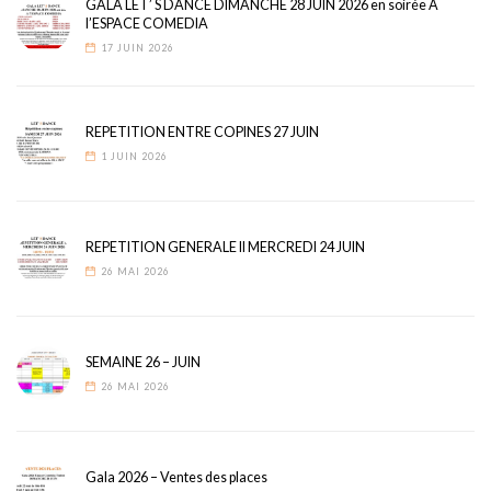
GALA LET’ S DANCE DIMANCHE 28 JUIN 2026 en soirée A
l’ESPACE COMEDIA
17 JUIN 2026
REPETITION ENTRE COPINES 27 JUIN
1 JUIN 2026
REPETITION GENERALE II MERCREDI 24 JUIN
26 MAI 2026
SEMAINE 26 – JUIN
26 MAI 2026
Gala 2026 – Ventes des places