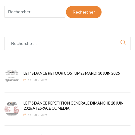
Rechercher :
LET’ S DANCE RETOUR COSTUMES MARDI 30 JUIN 2026
17 JUIN 2026
LET’ S DANCE REPETITION GENERALE DIMANCHE 28 JUIN
2026 A l’ESPACE COMEDIA
17 JUIN 2026