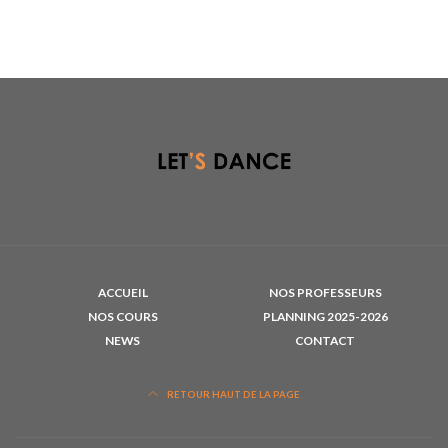
ACCUEIL
NOS PROFESSEURS
NOS COURS
PLANNING 2025-2026
NEWS
CONTACT
RETOUR HAUT DE LA PAGE