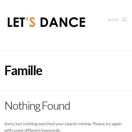
BASE
Famille
Nothing Found
Sorry, but nothing matched your search criteria. Please try again
with some different keywords.