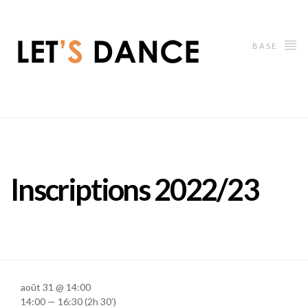
BASE
Inscriptions 2022/23
août 31 @ 14:00
14:00 — 16:30
(2h 30′)