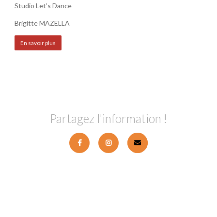
Studio Let’s Dance
Brigitte MAZELLA
En savoir plus
Partagez l'information !