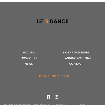
ACCUEIL
NOS PROFESSEURS
NOS COURS
PLANNING 2025-2026
NEWS
CONTACT
RETOUR HAUT DE LA PAGE