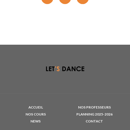
ACCUEIL
NOS PROFESSEURS
NOS COURS
PLANNING 2025-2026
NEWS
CONTACT