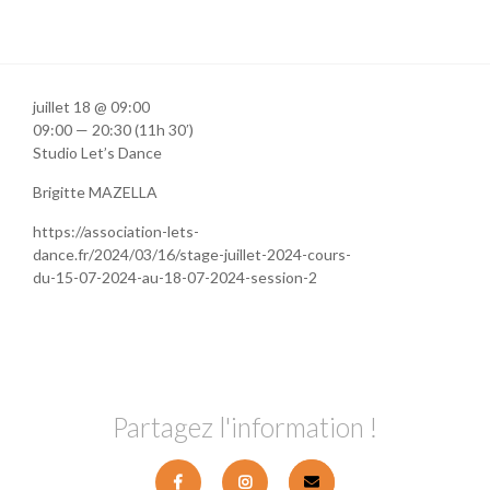
juillet 18 @ 09:00
09:00 — 20:30
(11h 30′)
Studio Let’s Dance
Brigitte MAZELLA
https://association-lets-
dance.fr/2024/03/16/stage-juillet-2024-cours-
du-15-07-2024-au-18-07-2024-session-2
Partagez l'information !