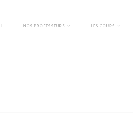
IL
NOS PROFESSEURS
LES COURS