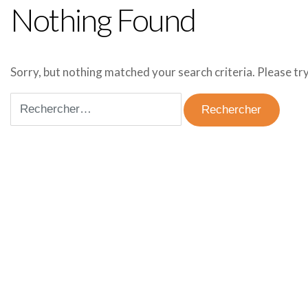
Nothing Found
Sorry, but nothing matched your search criteria. Please t
Rechercher :