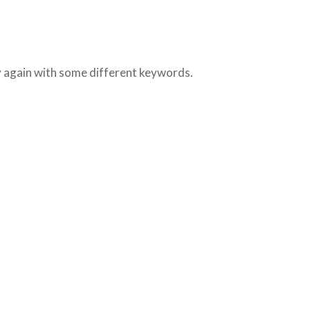
ry again with some different keywords.