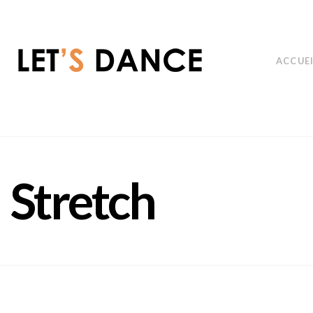
ACCUE
Stretch