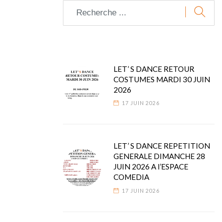
LET’ S DANCE RETOUR
COSTUMES MARDI 30 JUIN
2026
17 JUIN 2026
LET’ S DANCE REPETITION
GENERALE DIMANCHE 28
JUIN 2026 A l’ESPACE
COMEDIA
17 JUIN 2026