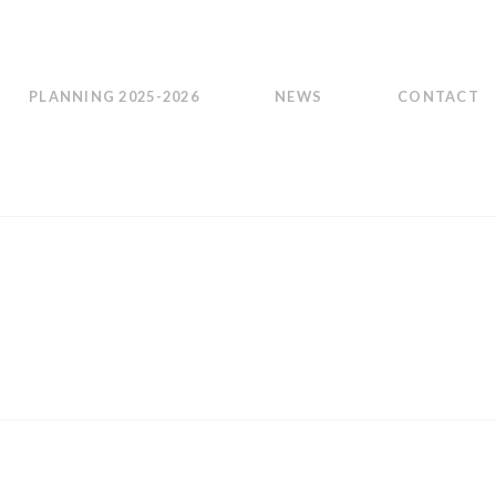
PLANNING 2025-2026
NEWS
CONTACT