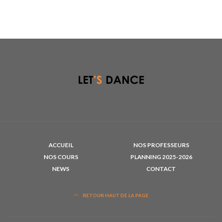
ACCUEIL
NOS PROFESSEURS
NOS COURS
PLANNING 2025-2026
NEWS
CONTACT
RETOUR HAUT DE LA PAGE