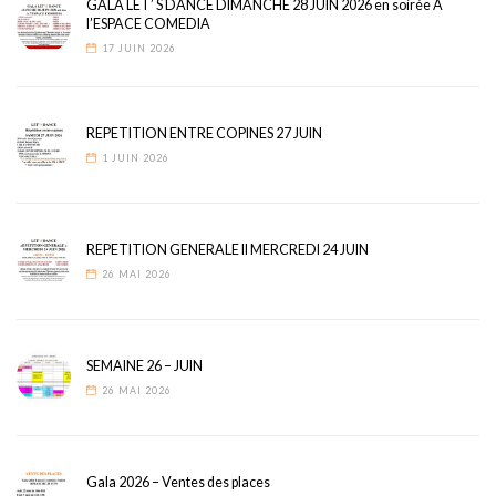
GALA LET’ S DANCE DIMANCHE 28 JUIN 2026 en soirée A
l’ESPACE COMEDIA
17 JUIN 2026
REPETITION ENTRE COPINES 27 JUIN
1 JUIN 2026
REPETITION GENERALE II MERCREDI 24 JUIN
26 MAI 2026
SEMAINE 26 – JUIN
26 MAI 2026
Gala 2026 – Ventes des places