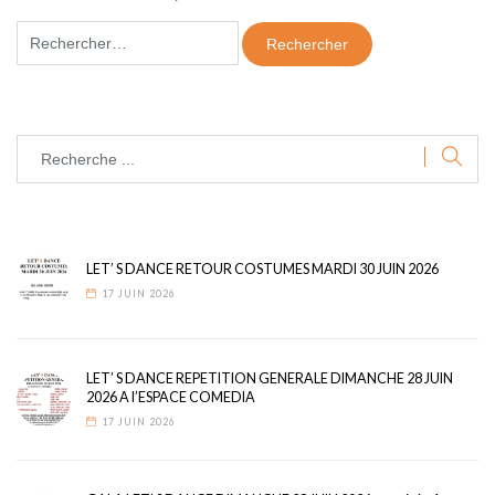
Rechercher :
LET’ S DANCE RETOUR COSTUMES MARDI 30 JUIN 2026
17 JUIN 2026
LET’ S DANCE REPETITION GENERALE DIMANCHE 28 JUIN
2026 A l’ESPACE COMEDIA
17 JUIN 2026