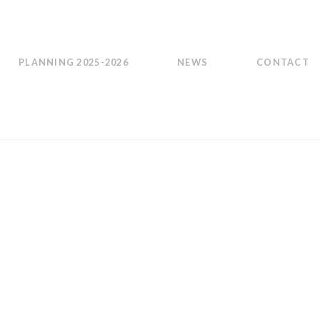
PLANNING 2025-2026
NEWS
CONTACT