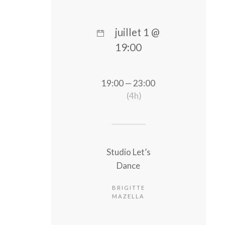
juillet 1 @
19:00
19:00 — 23:00
(4h)
Studio Let’s
Dance
BRIGITTE
MAZELLA