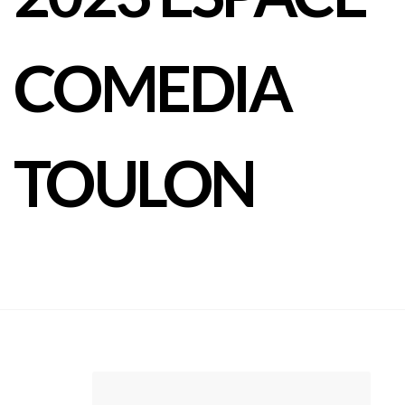
COMEDIA
TOULON