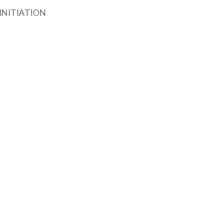
INITIATION