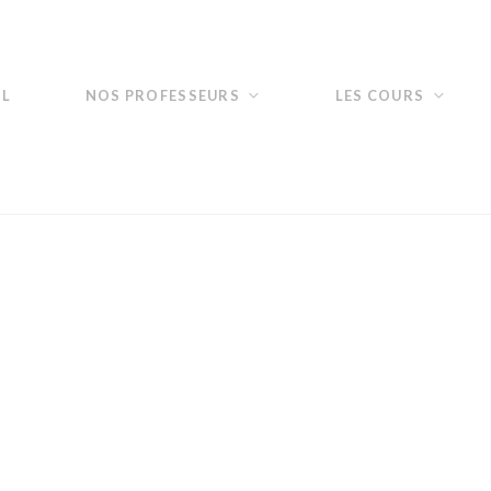
IL
NOS PROFESSEURS
LES COURS