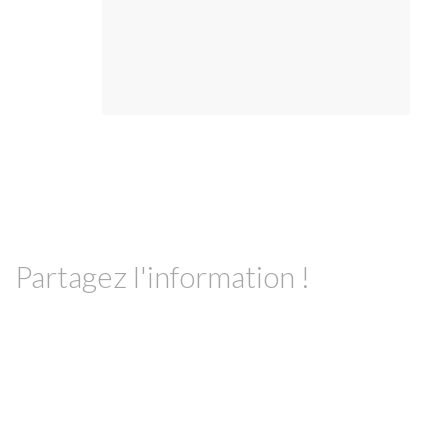
Partagez l'information !