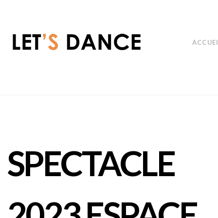
ACCUE
SPECTACLE
2023 ESPACE