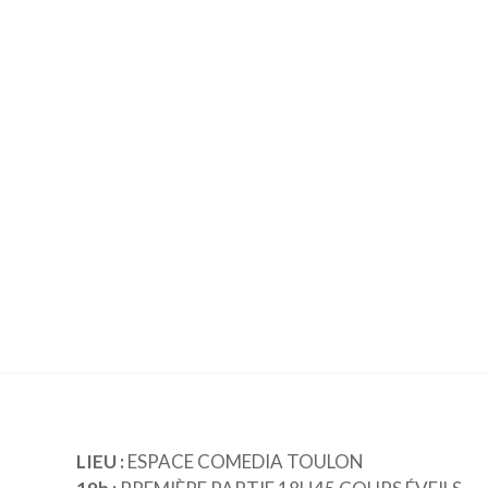
LIEU :
ESPACE COMEDIA TOULON